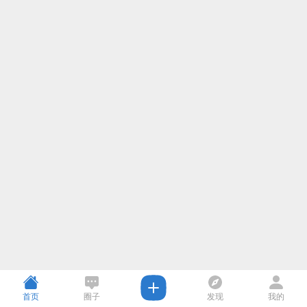
首页
圈子
发现
我的