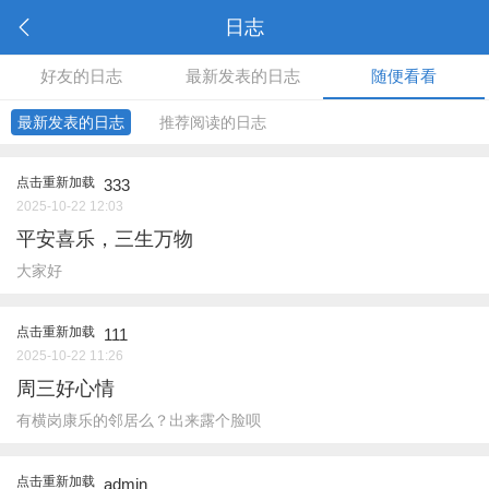
日志
好友的日志
最新发表的日志
随便看看
最新发表的日志
推荐阅读的日志
点击重新加载
333
2025-10-22 12:03
平安喜乐，三生万物
大家好
点击重新加载
111
2025-10-22 11:26
周三好心情
有横岗康乐的邻居么？出来露个脸呗
点击重新加载
admin