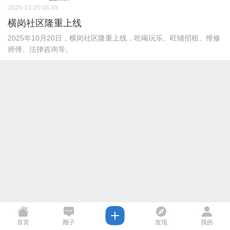
2025-10-20 06:49
横岗社区隆重上线
2025年10月20日，横岗社区隆重上线，吃喝玩乐、旺铺招租、维修
师傅、法律咨询等。
首页
圈子
发现
我的