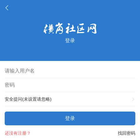
登录
安全提问(未设置请忽略)
登录
还没有注册？
找回密码